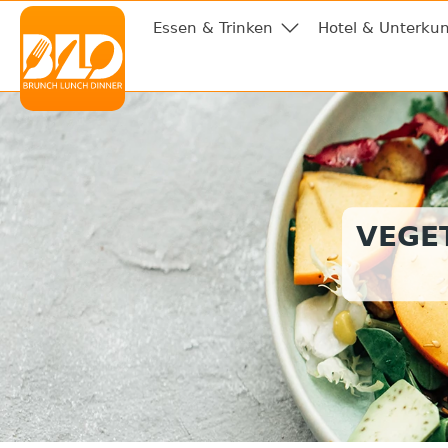
Essen & Trinken
Hotel & Unterkun
VEGE