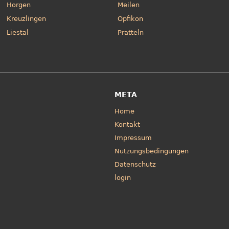
Horgen
Meilen
Kreuzlingen
Opfikon
Liestal
Pratteln
META
Home
Kontakt
Impressum
Nutzungsbedingungen
Datenschutz
login