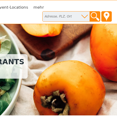
vent-Locations
mehr
RANTS