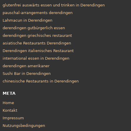
glutenfrei auswärts essen und trinken in Derendingen
pauschal-arrangements derendingen
Lahmacun in Derendingen
derendingen gutbürgerlich essen
derendingen griechisches restaurant
asiatische Restaurants Derendingen
Derendingen italienisches Restaurant
international essen in Derendingen
derendingen amerikaner
Sushi Bar in Derendingen
chinesische Restaurants in Derendingen
META
Home
Kontakt
Impressum
Nutzungsbedingungen