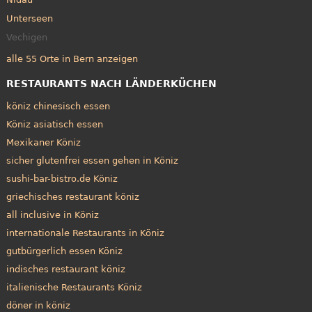
Unterseen
Vechigen
alle 55 Orte in Bern anzeigen
RESTAURANTS NACH LÄNDERKÜCHEN
köniz chinesisch essen
Köniz asiatisch essen
Mexikaner Köniz
sicher glutenfrei essen gehen in Köniz
sushi-bar-bistro.de Köniz
griechisches restaurant köniz
all inclusive in Köniz
internationale Restaurants in Köniz
gutbürgerlich essen Köniz
indisches restaurant köniz
italienische Restaurants Köniz
döner in köniz