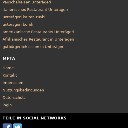
Pauschalreisen Unterägeri
italienisches Restaurant Unterägeri
unterägeri kaiten zushi
unterägeri börek
amerikanische Restaurants Unterägeri
Afrikanisches Restaurant in Unterägeri
gutbürgerlich essen in Unterägeri
META
Home
Kontakt
Impressum
Nutzungsbedingungen
Datenschutz
login
TEILE IN SOCIAL NETWORKS