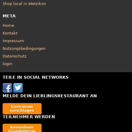
Shop local in Wetzikon
META
Home
Kontakt
Impressum
Nutzungsbedingungen
Datenschutz
login
TEILE IN SOCIAL NETWORKS
MELDE DEIN LIEBLINGSRESTAURANT AN
Gastronom
vorschlagen
TEILNEHMER WERDEN
kostenloser
Grundeintrag