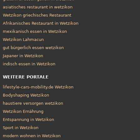
asiatisches restaurant in wetzikon
Wetzikon griechisches Restaurant
Afrikanisches Restaurant in Wetzikon
mexikanisch essen in Wetzikon
Wetzikon Lahmacun
gut bürgerlich essen wetzikon
Japaner in Wetzikon
indisch essen in Wetzikon
WEITERE PORTALE
lifestyle-cars-mobility.de Wetzikon
Bodyshaping Wetzikon
haustiere versorgen wetzikon
Wetzikon Ernährung
Entspannung in Wetzikon
Sport in Wetzikon
modern wohnen in Wetzikon