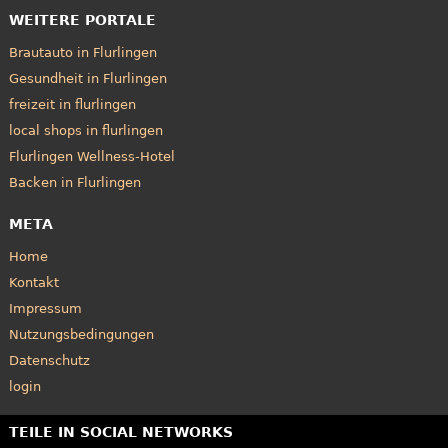
WEITERE PORTALE
Brautauto in Flurlingen
Gesundheit in Flurlingen
freizeit in flurlingen
local shops in flurlingen
Flurlingen Wellness-Hotel
Backen in Flurlingen
META
Home
Kontakt
Impressum
Nutzungsbedingungen
Datenschutz
login
TEILE IN SOCIAL NETWORKS